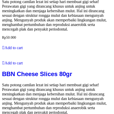
Satu potong camilan lezat ini setiap hari membuat gigi sehat!
Perawatan gigi yang dirancang khusus untuk anjing untuk
meningkatkan dan menjaga kebersihan mulut. Hal ini dirancang
sesuai dengan struktur rongga mulut dan kebiasaan mengunyah
anjing. Mengunyah produk akan memperbaiki lingkungan mulut,
menghambat pertumbuhan dan reproduksi anaerobik serta
mencegah plak dan penyakit periodontal.
Rp
50.000
Add to cart
Add to cart
BBN Cheese Slices 80gr
Satu potong camilan lezat ini setiap hari membuat gigi sehat!
Perawatan gigi yang dirancang khusus untuk anjing untuk
meningkatkan dan menjaga kebersihan mulut. Hal ini dirancang
sesuai dengan struktur rongga mulut dan kebiasaan mengunyah
anjing. Mengunyah produk akan memperbaiki lingkungan mulut,
menghambat pertumbuhan dan reproduksi anaerobik serta
mencegah plak dan penyakit periodontal.