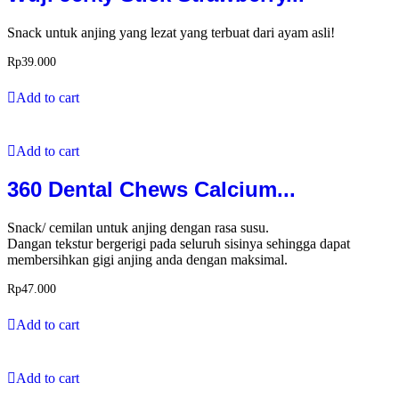
Snack untuk anjing yang lezat yang terbuat dari ayam asli!
Rp
39.000
Add to cart
Add to cart
360 Dental Chews Calcium...
Snack/ cemilan untuk anjing dengan rasa susu.
Dangan tekstur bergerigi pada seluruh sisinya sehingga dapat
membersihkan gigi anjing anda dengan maksimal.
Rp
47.000
Add to cart
Add to cart