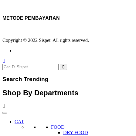
METODE PEMBAYARAN
Copyright © 2022 Sispet. All rights reserved.
Search Trending
Shop By Departments
CAT
FOOD
DRY FOOD