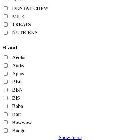
DENTAL CHEW
MILK
TREATS
NUTRIENS
Brand
Aeolus
Andis
Aplus
BBC
BBN
BIS
Bobo
Bolt
Bowwow
Budge
Show more