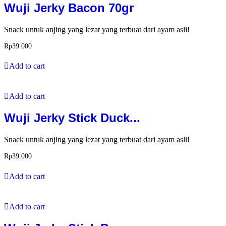
Wuji Jerky Bacon 70gr
Snack untuk anjing yang lezat yang terbuat dari ayam asli!
Rp
39.000
Add to cart
Add to cart
Wuji Jerky Stick Duck...
Snack untuk anjing yang lezat yang terbuat dari ayam asli!
Rp
39.000
Add to cart
Add to cart