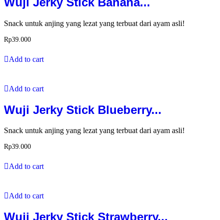
Wuji Jerky Stick Banana...
Snack untuk anjing yang lezat yang terbuat dari ayam asli!
Rp
39.000
Add to cart
Add to cart
Wuji Jerky Stick Blueberry...
Snack untuk anjing yang lezat yang terbuat dari ayam asli!
Rp
39.000
Add to cart
Add to cart
Wuji Jerky Stick Strawberry...