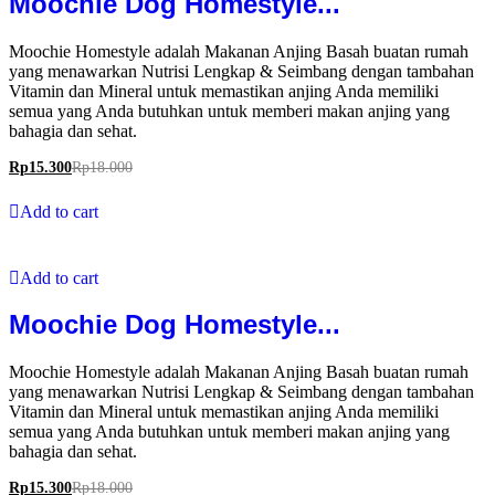
Moochie Dog Homestyle...
Moochie Homestyle adalah Makanan Anjing Basah buatan rumah
yang menawarkan Nutrisi Lengkap & Seimbang dengan tambahan
Vitamin dan Mineral untuk memastikan anjing Anda memiliki
semua yang Anda butuhkan untuk memberi makan anjing yang
bahagia dan sehat.
Rp
15.300
Rp
18.000
Add to cart
Add to cart
Moochie Dog Homestyle...
Moochie Homestyle adalah Makanan Anjing Basah buatan rumah
yang menawarkan Nutrisi Lengkap & Seimbang dengan tambahan
Vitamin dan Mineral untuk memastikan anjing Anda memiliki
semua yang Anda butuhkan untuk memberi makan anjing yang
bahagia dan sehat.
Rp
15.300
Rp
18.000