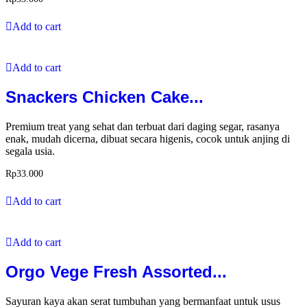
Add to cart
Add to cart
Snackers Chicken Cake...
Premium treat yang sehat dan terbuat dari daging segar, rasanya
enak, mudah dicerna, dibuat secara higenis, cocok untuk anjing di
segala usia.
Rp
33.000
Add to cart
Add to cart
Orgo Vege Fresh Assorted...
Sayuran kaya akan serat tumbuhan yang bermanfaat untuk usus