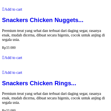
Add to cart
Snackers Chicken Nuggets...
Premium treat yang sehat dan terbuat dari daging segar, rasanya
enak, mudah dicerna, dibuat secara higenis, cocok untuk anjing di
segala usia.
Rp
33.000
Add to cart
Add to cart
Snackers Chicken Rings...
Premium treat yang sehat dan terbuat dari daging segar, rasanya
enak, mudah dicerna, dibuat secara higenis, cocok untuk anjing di
segala usia.
Rp
33.000