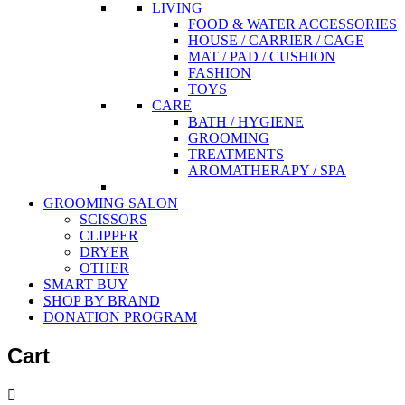
LIVING
FOOD & WATER ACCESSORIES
HOUSE / CARRIER / CAGE
MAT / PAD / CUSHION
FASHION
TOYS
CARE
BATH / HYGIENE
GROOMING
TREATMENTS
AROMATHERAPY / SPA
GROOMING SALON
SCISSORS
CLIPPER
DRYER
OTHER
SMART BUY
SHOP BY BRAND
DONATION PROGRAM
Cart