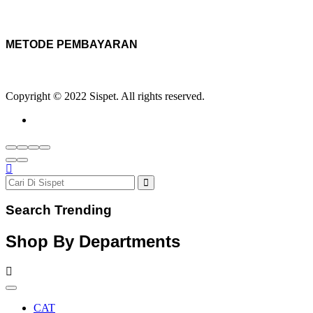
METODE PEMBAYARAN
Copyright © 2022 Sispet. All rights reserved.
Search Trending
Shop By Departments
CAT