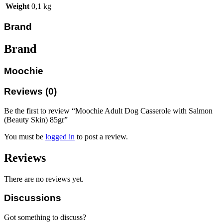
Weight
0,1 kg
Brand
Brand
Moochie
Reviews (0)
Be the first to review “Moochie Adult Dog Casserole with Salmon
(Beauty Skin) 85gr”
You must be
logged in
to post a review.
Reviews
There are no reviews yet.
Discussions
Got something to discuss?