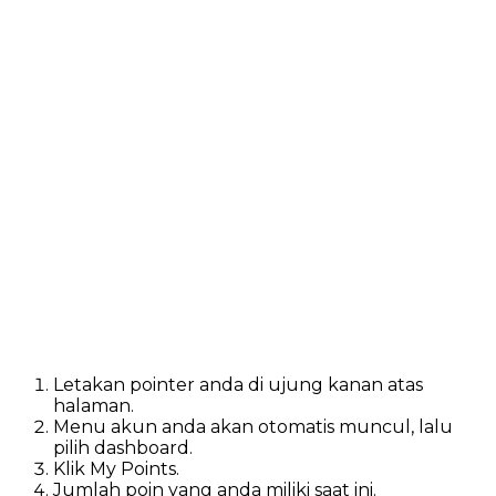
Letakan pointer anda di ujung kanan atas
halaman.
Menu akun anda akan otomatis muncul, lalu
pilih dashboard.
Klik My Points.
Jumlah poin yang anda miliki saat ini.