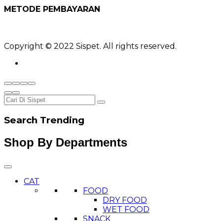
METODE PEMBAYARAN
Copyright © 2022 Sispet. All rights reserved.
Search Trending
Shop By Departments
CAT
FOOD
DRY FOOD
WET FOOD
SNACK