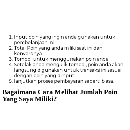
Input poin yang ingin anda gunakan untuk
pembelanjaan ini.
Total Poin yang anda miliki saat ini dan
konversinya
Tombol untuk menggunakan poin anda
Setelak anda mengklik tombol, poin anda akan
langsung digunakan untuk transaksi ini sesuai
dengan poin yang diinput.
lanjutkan proses pembayaran seperti biasa.
Bagaimana Cara Melihat Jumlah Poin
Yang Saya Miliki?