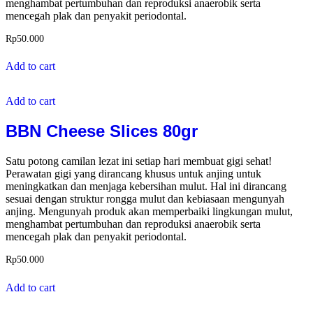
menghambat pertumbuhan dan reproduksi anaerobik serta
mencegah plak dan penyakit periodontal.
Rp
50.000
Add to cart
Add to cart
BBN Cheese Slices 80gr
Satu potong camilan lezat ini setiap hari membuat gigi sehat!
Perawatan gigi yang dirancang khusus untuk anjing untuk
meningkatkan dan menjaga kebersihan mulut. Hal ini dirancang
sesuai dengan struktur rongga mulut dan kebiasaan mengunyah
anjing. Mengunyah produk akan memperbaiki lingkungan mulut,
menghambat pertumbuhan dan reproduksi anaerobik serta
mencegah plak dan penyakit periodontal.
Rp
50.000
Add to cart