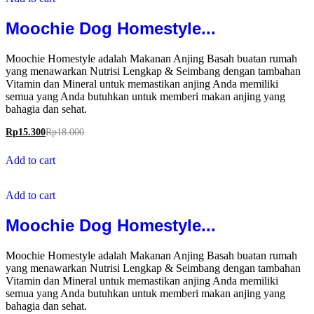
Moochie Dog Homestyle...
Moochie Homestyle adalah Makanan Anjing Basah buatan rumah
yang menawarkan Nutrisi Lengkap & Seimbang dengan tambahan
Vitamin dan Mineral untuk memastikan anjing Anda memiliki
semua yang Anda butuhkan untuk memberi makan anjing yang
bahagia dan sehat.
Rp
15.300
Rp
18.000
Add to cart
Add to cart
Moochie Dog Homestyle...
Moochie Homestyle adalah Makanan Anjing Basah buatan rumah
yang menawarkan Nutrisi Lengkap & Seimbang dengan tambahan
Vitamin dan Mineral untuk memastikan anjing Anda memiliki
semua yang Anda butuhkan untuk memberi makan anjing yang
bahagia dan sehat.