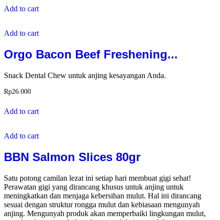
Add to cart
Add to cart
Orgo Bacon Beef Freshening...
Snack Dental Chew untuk anjing kesayangan Anda.
Rp
26.000
Add to cart
Add to cart
BBN Salmon Slices 80gr
Satu potong camilan lezat ini setiap hari membuat gigi sehat!
Perawatan gigi yang dirancang khusus untuk anjing untuk
meningkatkan dan menjaga kebersihan mulut. Hal ini dirancang
sesuai dengan struktur rongga mulut dan kebiasaan mengunyah
anjing. Mengunyah produk akan memperbaiki lingkungan mulut,