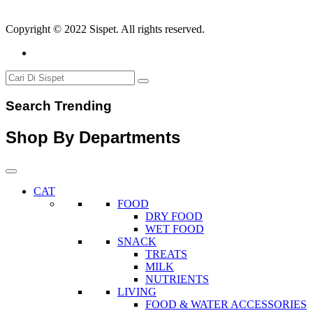
Copyright © 2022 Sispet. All rights reserved.
Search Trending
Shop By Departments
CAT
FOOD
DRY FOOD
WET FOOD
SNACK
TREATS
MILK
NUTRIENTS
LIVING
FOOD & WATER ACCESSORIES