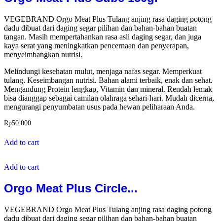
VEGEBRAND Orgo Meat Plus Tulang anjing rasa daging potong
dadu dibuat dari daging segar pilihan dan bahan-bahan buatan
tangan. Masih mempertahankan rasa asli daging segar, dan juga
kaya serat yang meningkatkan pencernaan dan penyerapan,
menyeimbangkan nutrisi.
Melindungi kesehatan mulut, menjaga nafas segar. Memperkuat
tulang. Keseimbangan nutrisi. Bahan alami terbaik, enak dan sehat.
Mengandung Protein lengkap, Vitamin dan mineral. Rendah lemak
bisa dianggap sebagai camilan olahraga sehari-hari. Mudah dicerna,
mengurangi penyumbatan usus pada hewan peliharaan Anda.
Rp
50.000
Add to cart
Add to cart
Orgo Meat Plus Circle...
VEGEBRAND Orgo Meat Plus Tulang anjing rasa daging potong
dadu dibuat dari daging segar pilihan dan bahan-bahan buatan