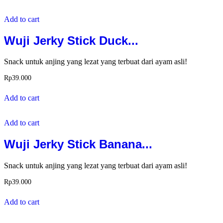
Add to cart
Wuji Jerky Stick Duck...
Snack untuk anjing yang lezat yang terbuat dari ayam asli!
Rp
39.000
Add to cart
Add to cart
Wuji Jerky Stick Banana...
Snack untuk anjing yang lezat yang terbuat dari ayam asli!
Rp
39.000
Add to cart