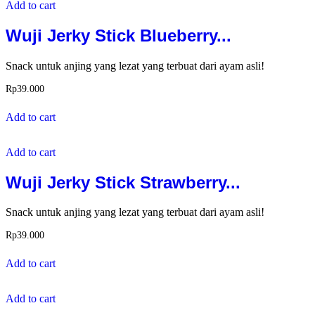
Add to cart
Wuji Jerky Stick Blueberry...
Snack untuk anjing yang lezat yang terbuat dari ayam asli!
Rp
39.000
Add to cart
Add to cart
Wuji Jerky Stick Strawberry...
Snack untuk anjing yang lezat yang terbuat dari ayam asli!
Rp
39.000
Add to cart
Add to cart