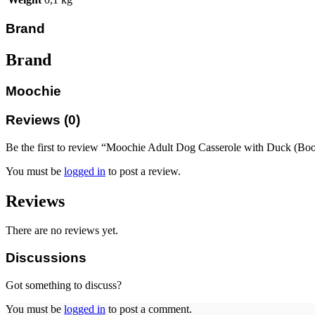
Brand
Brand
Moochie
Reviews (0)
Be the first to review “Moochie Adult Dog Casserole with Duck (Bo
You must be
logged in
to post a review.
Reviews
There are no reviews yet.
Discussions
Got something to discuss?
You must be
logged in
to post a comment.