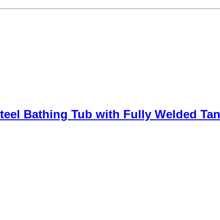
teel Bathing Tub with Fully Welded Ta