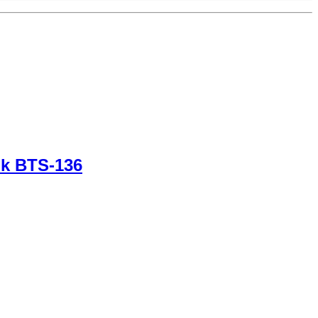
nk BTS-136