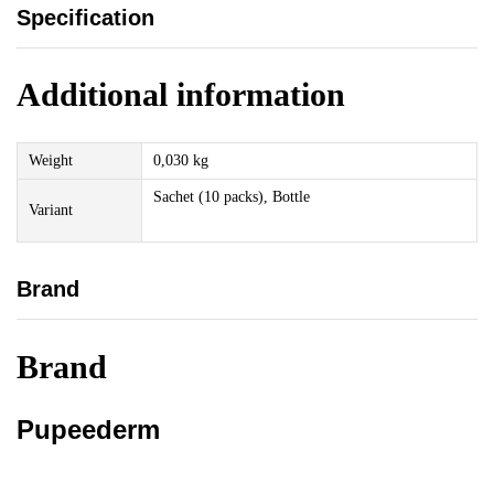
Specification
Additional information
Weight
0,030 kg
Sachet (10 packs), Bottle
Variant
Brand
Brand
Pupeederm