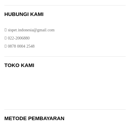
HUBUNGI KAMI
sispet.indonesia@gmail.com
022-2006880
0878 0004 2548
TOKO KAMI
METODE PEMBAYARAN