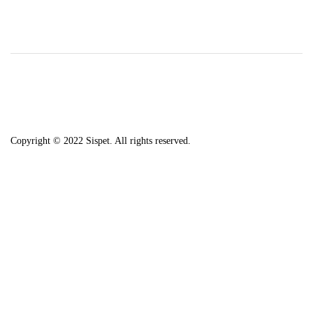
Copyright © 2022 Sispet. All rights reserved.