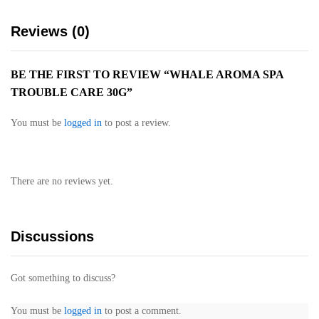
Reviews (0)
BE THE FIRST TO REVIEW “WHALE AROMA SPA
TROUBLE CARE 30G”
You must be
logged in
to post a review.
There are no reviews yet.
Discussions
Got something to discuss?
You must be
logged in
to post a comment.