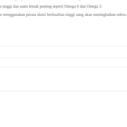
as tinggi dan asam lemak penting seperti Omega 6 dan Omega 3.
 menggunakan perasa alami berkualitas tinggi uang akan meningkatkan selera.