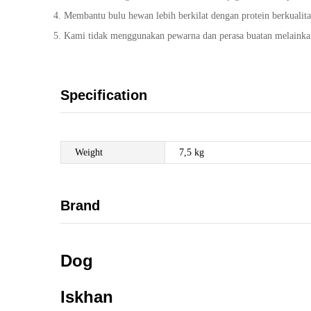
Membantu bulu hewan lebih berkilat dengan protein berkualit
Kami tidak menggunakan pewarna dan perasa buatan melainkan
Specification
Weight
7,5 kg
Brand
Dog
Iskhan