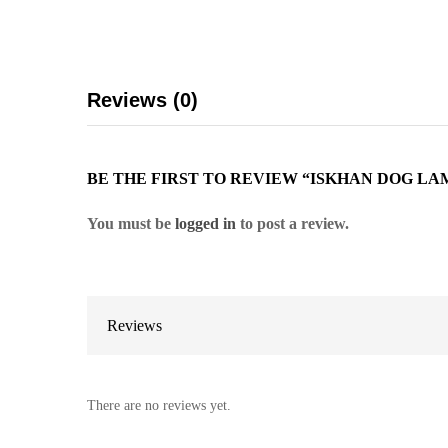
Reviews (0)
BE THE FIRST TO REVIEW “ISKHAN DOG LAM
You must be
logged in
to post a review.
Reviews
There are no reviews yet.