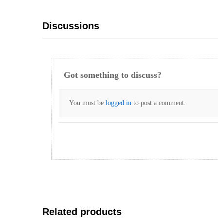
Discussions
Got something to discuss?
You must be
logged in
to post a comment.
Related products