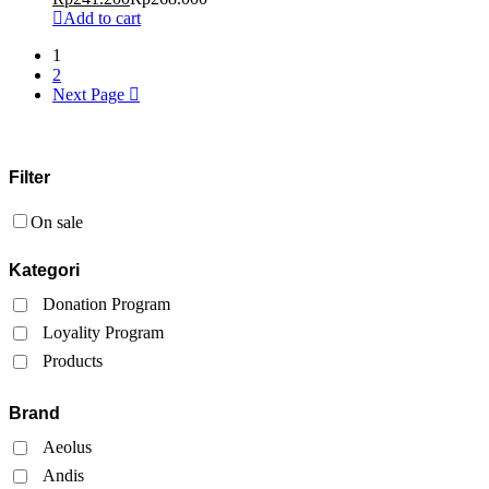
Add to cart
1
2
Next Page
Filter
On sale
Kategori
Donation Program
Loyality Program
Products
Brand
Aeolus
Andis