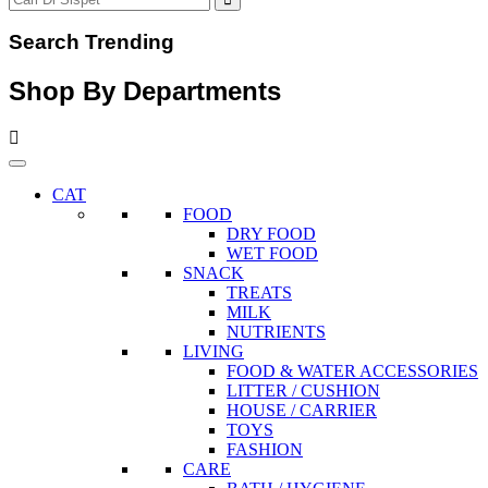
Search Trending
Shop By Departments
CAT
FOOD
DRY FOOD
WET FOOD
SNACK
TREATS
MILK
NUTRIENTS
LIVING
FOOD & WATER ACCESSORIES
LITTER / CUSHION
HOUSE / CARRIER
TOYS
FASHION
CARE