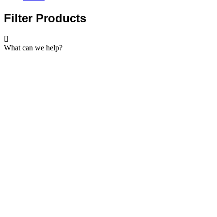
Filter Products
What can we help?