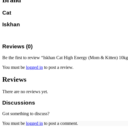
Brand
Cat
Iskhan
Reviews (0)
Be the first to review “Iskhan Cat High Energy (Mom & Kitten) 10k
You must be
logged in
to post a review.
Reviews
There are no reviews yet.
Discussions
Got something to discuss?
You must be
logged in
to post a comment.