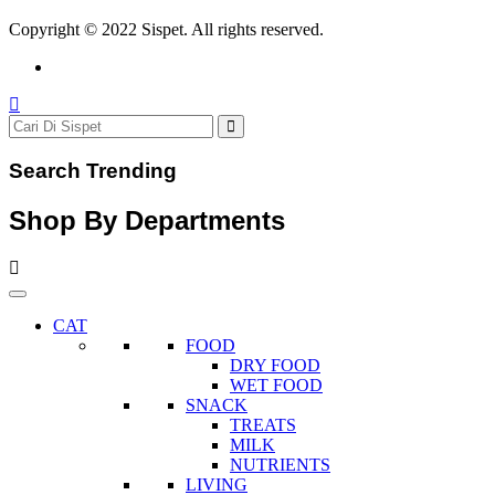
Copyright © 2022 Sispet. All rights reserved.
Search Trending
Shop By Departments
CAT
FOOD
DRY FOOD
WET FOOD
SNACK
TREATS
MILK
NUTRIENTS
LIVING