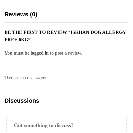
Reviews (0)
BE THE FIRST TO REVIEW “ISKHAN DOG ALLERGY
FREE 6KG”
You must be
logged in
to post a review.
There are no reviews yet.
Discussions
Got something to discuss?