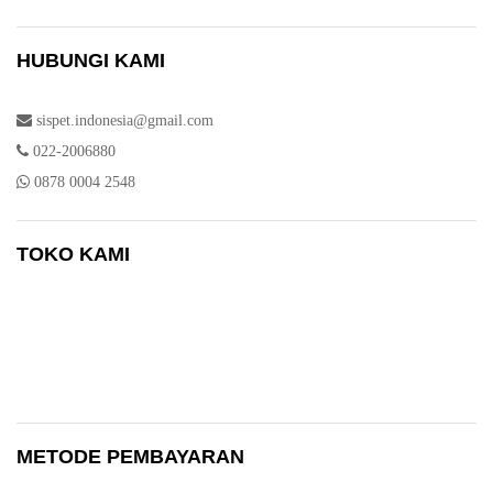
HUBUNGI KAMI
sispet.indonesia@gmail.com
022-2006880
0878 0004 2548
TOKO KAMI
METODE PEMBAYARAN