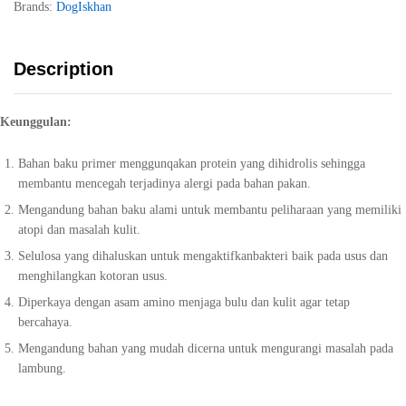
Brands:
Dog
Iskhan
Description
Keunggulan:
Bahan baku primer menggunqakan protein yang dihidrolis sehingga
membantu mencegah terjadinya alergi pada bahan pakan.
Mengandung bahan baku alami untuk membantu peliharaan yang memiliki
atopi dan masalah kulit.
Selulosa yang dihaluskan untuk mengaktifkanbakteri baik pada usus dan
menghilangkan kotoran usus.
Diperkaya dengan asam amino menjaga bulu dan kulit agar tetap
bercahaya.
Mengandung bahan yang mudah dicerna untuk mengurangi masalah pada
lambung.