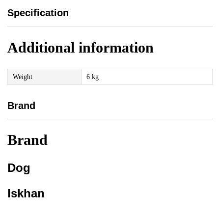
Specification
Additional information
Weight
6 kg
Brand
Brand
Dog
Iskhan