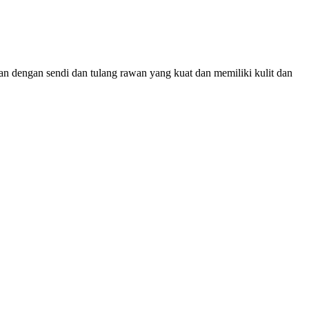
n dengan sendi dan tulang rawan yang kuat dan memiliki kulit dan