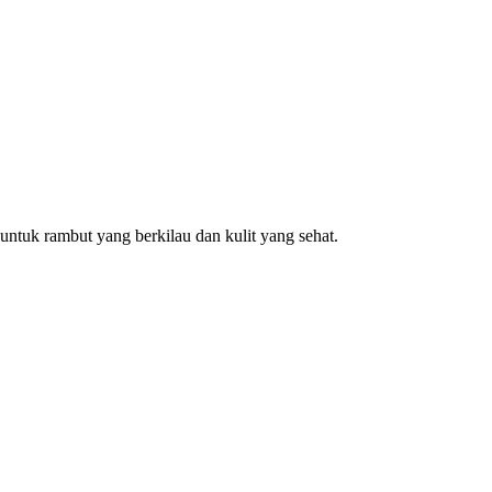
ntuk rambut yang berkilau dan kulit yang sehat.