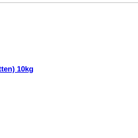
ten) 10kg