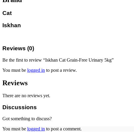
Cat
Iskhan
Reviews (0)
Be the first to review “Iskhan Cat Grain-Free Urinary 5kg”
You must be
logged in
to post a review.
Reviews
There are no reviews yet.
Discussions
Got something to discuss?
You must be
logged in
to post a comment.