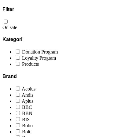
Filter
On sale
Kategori
Donation Program
Loyality Program
Products
Brand
Aeolus
Andis
Aplus
BBC
BBN
BIS
Bobo
Bolt