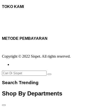
TOKO KAMI
METODE PEMBAYARAN
Copyright © 2022 Sispet. All rights reserved.
Search Trending
Shop By Departments