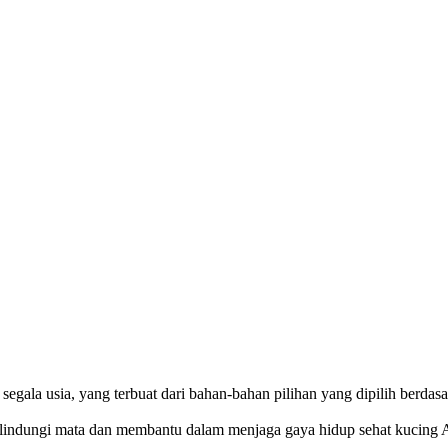
segala usia, yang terbuat dari bahan-bahan pilihan yang dipilih berd
melindungi mata dan membantu dalam menjaga gaya hidup sehat kucing 