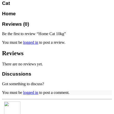
Cat
Home
Reviews (0)
Be the first to review “Home Cat 10kg”
You must be
logged in
to post a review.
Reviews
There are no reviews yet.
Discussions
Got something to discuss?
You must be
logged in
to post a comment.