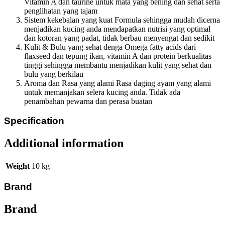
Vitamin A dan taurine untuk mata yang bening dan sehat serta
penglihatan yang tajam
Sistem kekebalan yang kuat Formula sehingga mudah dicerna
menjadikan kucing anda mendapatkan nutrisi yang optimal
dan kotoran yang padat, tidak berbau menyengat dan sedikit
Kulit & Bulu yang sehat denga Omega fatty acids dari
flaxseed dan tepung ikan, vitamin A dan protein berkualitas
tinggi sehingga membantu menjadikan kulit yang sehat dan
bulu yang berkilau
Aroma dan Rasa yang alami Rasa daging ayam yang alami
untuk memanjakan selera kucing anda. Tidak ada
penambahan pewarna dan perasa buatan
Specification
Additional information
Weight
10 kg
Brand
Brand