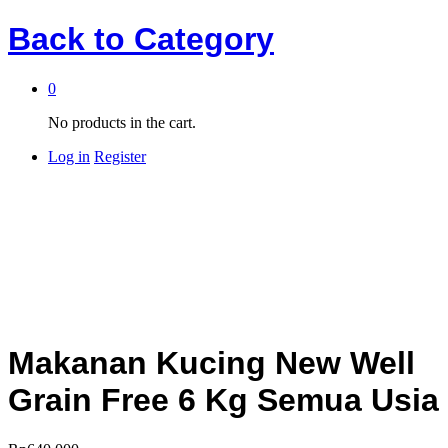
Back to
Category
0
No products in the cart.
Log in
Register
Makanan Kucing New Well
Grain Free 6 Kg Semua Usia