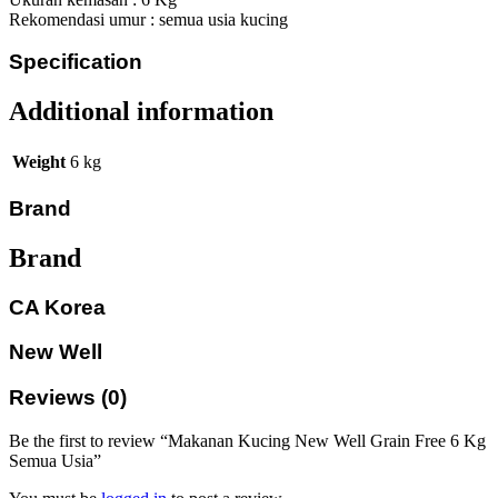
Rekomendasi umur : semua usia kucing
Specification
Additional information
Weight
6 kg
Brand
Brand
CA Korea
New Well
Reviews (0)
Be the first to review “Makanan Kucing New Well Grain Free 6 Kg
Semua Usia”