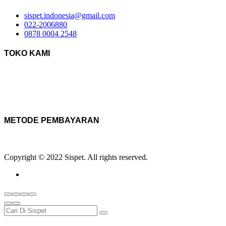
sispet.indonesia@gmail.com
022-2006880
0878 0004 2548
TOKO KAMI
METODE PEMBAYARAN
Copyright © 2022 Sispet. All rights reserved.