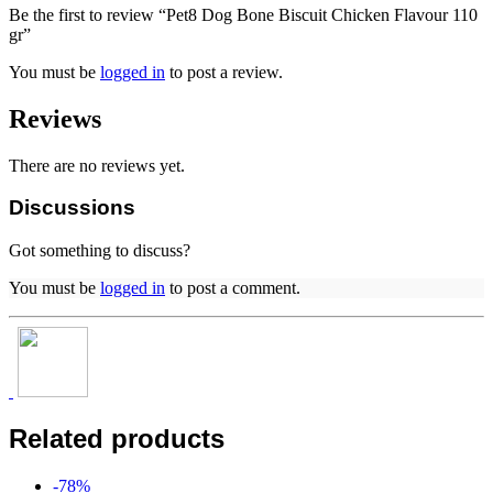
Be the first to review “Pet8 Dog Bone Biscuit Chicken Flavour 110
gr”
You must be
logged in
to post a review.
Reviews
There are no reviews yet.
Discussions
Got something to discuss?
You must be
logged in
to post a comment.
Related products
-
78
%