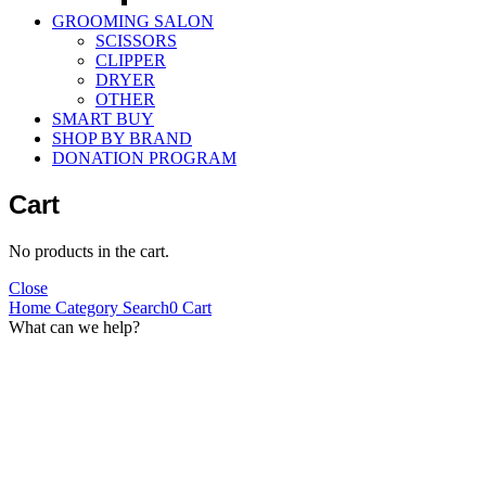
GROOMING SALON
SCISSORS
CLIPPER
DRYER
OTHER
SMART BUY
SHOP BY BRAND
DONATION PROGRAM
Cart
No products in the cart.
Close
Home
Category
Search
0
Cart
What can we help?