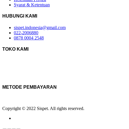
Syarat & Ketentuan
HUBUNGI KAMI
sispet.indonesia@gmail.com
022-2006880
0878 0004 2548
TOKO KAMI
METODE PEMBAYARAN
Copyright © 2022 Sispet. All rights reserved.