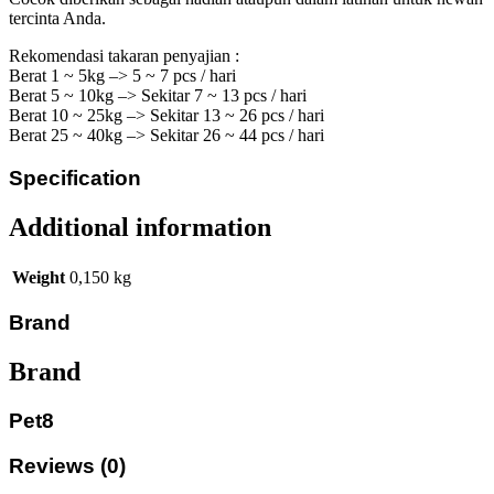
tercinta Anda.
Rekomendasi takaran penyajian :
Berat 1 ~ 5kg –> 5 ~ 7 pcs / hari
Berat 5 ~ 10kg –> Sekitar 7 ~ 13 pcs / hari
Berat 10 ~ 25kg –> Sekitar 13 ~ 26 pcs / hari
Berat 25 ~ 40kg –> Sekitar 26 ~ 44 pcs / hari
Specification
Additional information
Weight
0,150 kg
Brand
Brand
Pet8
Reviews (0)