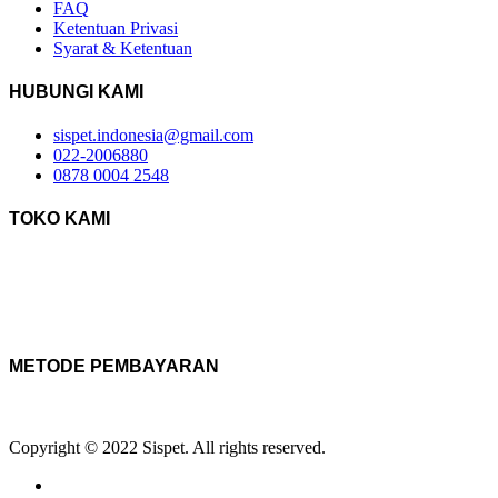
FAQ
Ketentuan Privasi
Syarat & Ketentuan
HUBUNGI KAMI
sispet.indonesia@gmail.com
022-2006880
0878 0004 2548
TOKO KAMI
METODE PEMBAYARAN
Copyright © 2022 Sispet. All rights reserved.