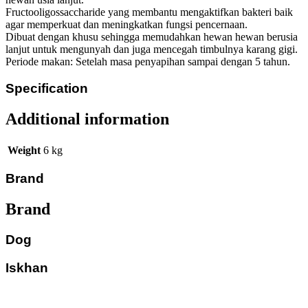
Fructooligossaccharide yang membantu mengaktifkan bakteri baik
agar memperkuat dan meningkatkan fungsi pencernaan.
Dibuat dengan khusu sehingga memudahkan hewan hewan berusia
lanjut untuk mengunyah dan juga mencegah timbulnya karang gigi.
Periode makan: Setelah masa penyapihan sampai dengan 5 tahun.
Specification
Additional information
Weight
6 kg
Brand
Brand
Dog
Iskhan