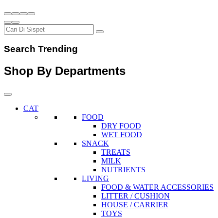
Search Trending
Shop By Departments
CAT
FOOD
DRY FOOD
WET FOOD
SNACK
TREATS
MILK
NUTRIENTS
LIVING
FOOD & WATER ACCESSORIES
LITTER / CUSHION
HOUSE / CARRIER
TOYS