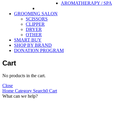
AROMATHERAPY / SPA
GROOMING SALON
SCISSORS
CLIPPER
DRYER
OTHER
SMART BUY
SHOP BY BRAND
DONATION PROGRAM
Cart
No products in the cart.
Close
Home
Category
Search
0
Cart
What can we help?