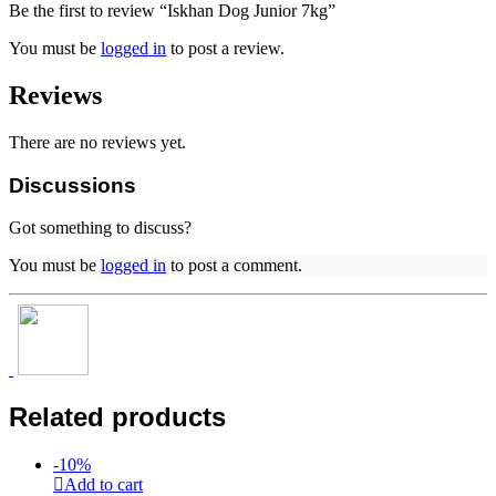
Be the first to review “Iskhan Dog Junior 7kg”
You must be
logged in
to post a review.
Reviews
There are no reviews yet.
Discussions
Got something to discuss?
You must be
logged in
to post a comment.
Related products
-
10
%
Add to cart