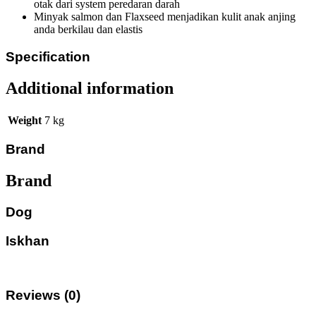
otak dari system peredaran darah
Minyak salmon dan Flaxseed menjadikan kulit anak anjing
anda berkilau dan elastis
Specification
Additional information
Weight
7 kg
Brand
Brand
Dog
Iskhan
Reviews (0)