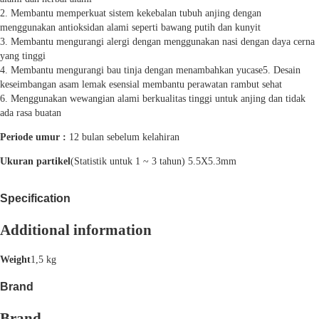
2. Membantu memperkuat sistem kekebalan tubuh anjing dengan
menggunakan antioksidan alami seperti bawang putih dan kunyit
3. Membantu mengurangi alergi dengan menggunakan nasi dengan daya cerna
yang tinggi
4. Membantu mengurangi bau tinja dengan menambahkan yucase5. Desain
keseimbangan asam lemak esensial membantu perawatan rambut sehat
6. Menggunakan wewangian alami berkualitas tinggi untuk anjing dan tidak
ada rasa buatan
Periode umur :
12 bulan sebelum kelahiran
Ukuran partikel
(Statistik untuk 1 ~ 3 tahun) 5.5X5.3mm
Specification
Additional information
Weight
1,5 kg
Brand
Brand