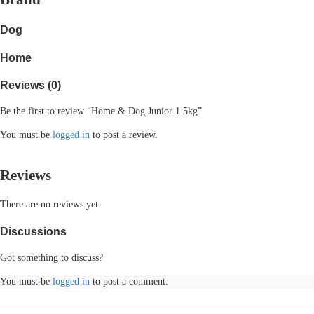
Dog
Home
Reviews (0)
Be the first to review “Home & Dog Junior 1.5kg”
You must be
logged in
to post a review.
Reviews
There are no reviews yet.
Discussions
Got something to discuss?
You must be
logged in
to post a comment.