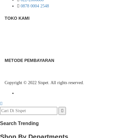
0878 0004 2548
TOKO KAMI
METODE PEMBAYARAN
Copyright © 2022 Sispet. All rights reserved.
Search Trending
Shop By Departments