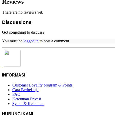
Reviews
There are no reviews yet.
Discussions
Got something to discuss?
You must be
logged in
to post a comment.
INFORMASI
Customer Loyality program & Points
Cara Berbelanja
FAQ
Ketentuan Privasi
Syarat & Ketentuan
HUBUNGI KAMI