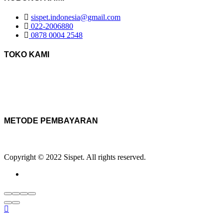
sispet.indonesia@gmail.com
022-2006880
0878 0004 2548
TOKO KAMI
METODE PEMBAYARAN
Copyright © 2022 Sispet. All rights reserved.