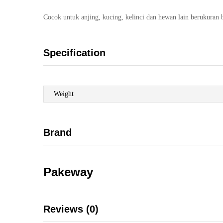
Cocok untuk anjing, kucing, kelinci dan hewan lain berukuran 
Specification
Weight
Brand
Pakeway
Reviews (0)