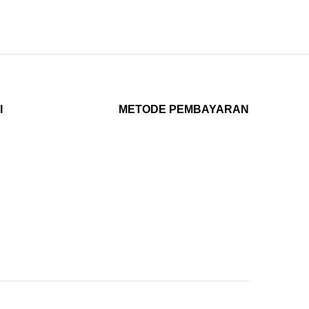
I
METODE PEMBAYARAN