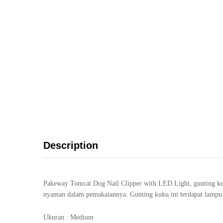
Description
Pakeway Tomcat Dog Nail Clipper with LED Light, gunting ku
nyaman dalam pemakaiannya. Gunting kuku ini terdapat lampu 
Ukuran : Medium