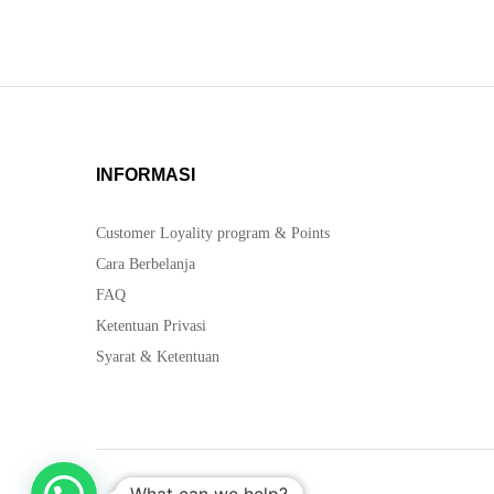
INFORMASI
Customer Loyality program & Points
Cara Berbelanja
FAQ
Ketentuan Privasi
Syarat & Ketentuan