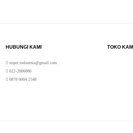
HUBUNGI KAMI
TOKO KAM
sispet.indonesia@gmail.com
022-2006880
0878 0004 2548