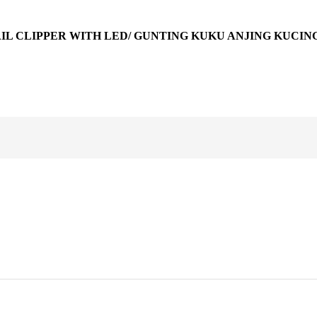
IL CLIPPER WITH LED/ GUNTING KUKU ANJING KUCIN