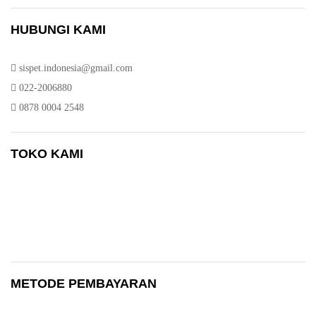
HUBUNGI KAMI
sispet.indonesia@gmail.com
022-2006880
0878 0004 2548
TOKO KAMI
METODE PEMBAYARAN