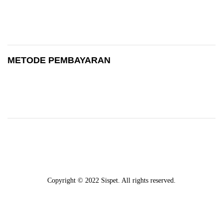
METODE PEMBAYARAN
Copyright © 2022 Sispet. All rights reserved.