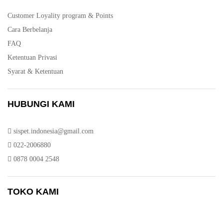
Customer Loyality program & Points
Cara Berbelanja
FAQ
Ketentuan Privasi
Syarat & Ketentuan
HUBUNGI KAMI
sispet.indonesia@gmail.com
022-2006880
0878 0004 2548
TOKO KAMI