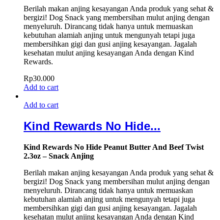
Berilah makan anjing kesayangan Anda produk yang sehat &
bergizi! Dog Snack yang membersihan mulut anjing dengan
menyeluruh. Dirancang tidak hanya untuk memuaskan
kebutuhan alamiah anjing untuk mengunyah tetapi juga
membersihkan gigi dan gusi anjing kesayangan. Jagalah
kesehatan mulut anjing kesayangan Anda dengan Kind
Rewards.
Rp
30.000
Add to cart
Add to cart
Kind Rewards No Hide...
Kind Rewards No Hide Peanut Butter And Beef Twist
2.3oz – Snack Anjing
Berilah makan anjing kesayangan Anda produk yang sehat &
bergizi! Dog Snack yang membersihan mulut anjing dengan
menyeluruh. Dirancang tidak hanya untuk memuaskan
kebutuhan alamiah anjing untuk mengunyah tetapi juga
membersihkan gigi dan gusi anjing kesayangan. Jagalah
kesehatan mulut anjing kesayangan Anda dengan Kind