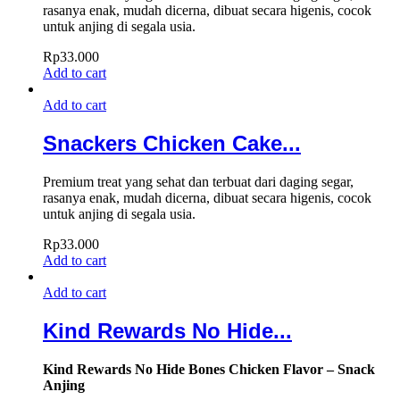
rasanya enak, mudah dicerna, dibuat secara higenis, cocok
untuk anjing di segala usia.
Rp
33.000
Add to cart
Add to cart
Snackers Chicken Cake...
Premium treat yang sehat dan terbuat dari daging segar,
rasanya enak, mudah dicerna, dibuat secara higenis, cocok
untuk anjing di segala usia.
Rp
33.000
Add to cart
Add to cart
Kind Rewards No Hide...
Kind Rewards No Hide Bones Chicken Flavor – Snack
Anjing