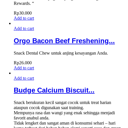
Rewards. “
Rp
30.000
Add to cart
Add to cart
Orgo Bacon Beef Freshening...
Snack Dental Chew untuk anjing kesayangan Anda.
Rp
26.000
Add to cart
Add to cart
Budge Calcium Biscuit...
Snack berukuran kecil sangat cocok untuk treat harian
ataupun cocok digunakan saat training.
Mempunya rasa dan wangi yang enak sehingga menjadi
favorit anabul anda.
Tidak lengket dan sangat aman di konsumsi sehari – hari