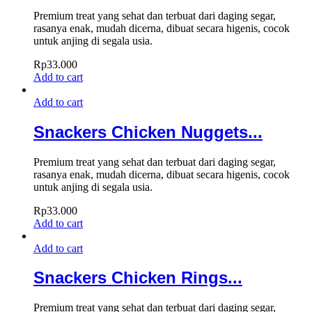
Premium treat yang sehat dan terbuat dari daging segar,
rasanya enak, mudah dicerna, dibuat secara higenis, cocok
untuk anjing di segala usia.
Rp
33.000
Add to cart
Add to cart
Snackers Chicken Nuggets...
Premium treat yang sehat dan terbuat dari daging segar,
rasanya enak, mudah dicerna, dibuat secara higenis, cocok
untuk anjing di segala usia.
Rp
33.000
Add to cart
Add to cart
Snackers Chicken Rings...
Premium treat yang sehat dan terbuat dari daging segar,