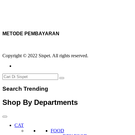
METODE PEMBAYARAN
Copyright © 2022 Sispet. All rights reserved.
Search Trending
Shop By Departments
CAT
FOOD